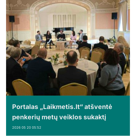
Portalas „Laikmetis.lt“ atšventė
penkerių metų veiklos sukaktį
2026 05 20 05:52