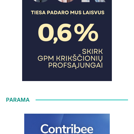
PARAMA