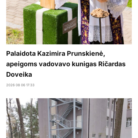
Palaidota Kazimira Prunskienė,
apeigoms vadovavo kunigas Ričardas
Doveika
2026 08 06 17:33