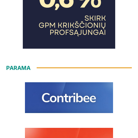
PARAMA