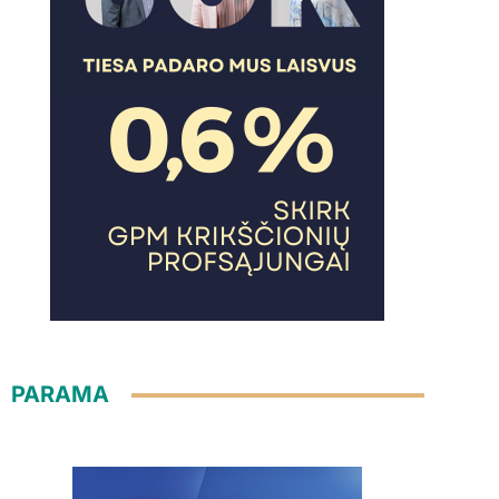
PARAMA