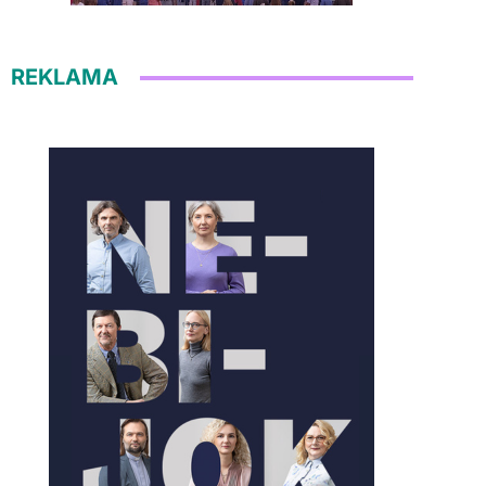
REKLAMA