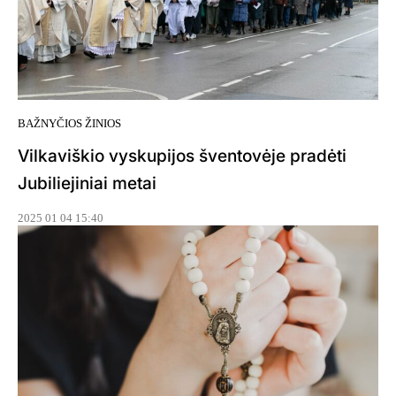
BAŽNYČIOS ŽINIOS
Vilkaviškio vyskupijos šventovėje pradėti
Jubiliejiniai metai
2025 01 04 15:40