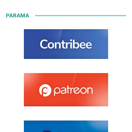
PARAMA