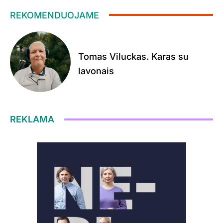
REKOMENDUOJAME
Tomas Viluckas. Karas su
lavonais
REKLAMA