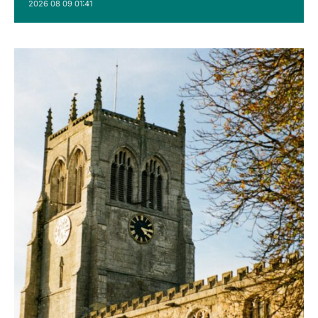
2026 08 09 01:41