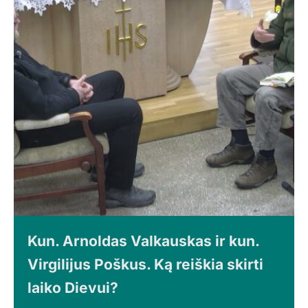
Kun. Arnoldas Valkauskas ir kun.
Virgilijus Poškus. Ką reiškia skirti
laiko Dievui?