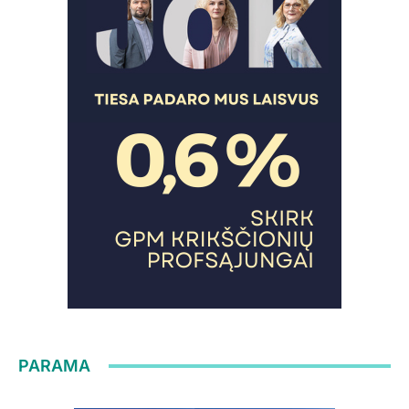
PARAMA