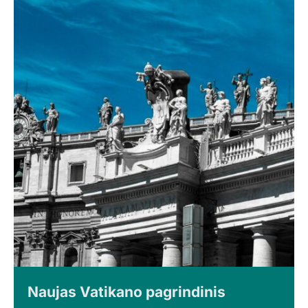
Naujas Vatikano pagrindinis