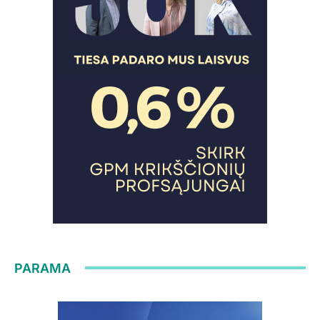
PARAMA