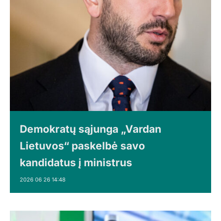
Demokratų sąjunga „Vardan
Lietuvos“ paskelbė savo
kandidatus į ministrus
2026 06 26 14:48