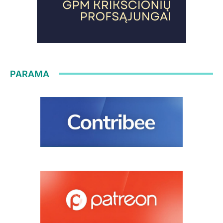
PARAMA