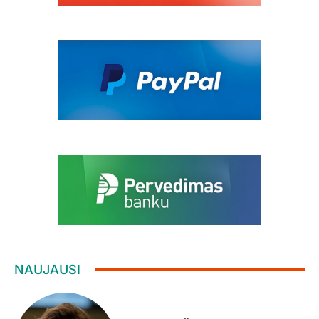
NAUJAUSI