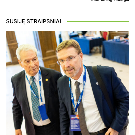
SUSIJĘ STRAIPSNIAI