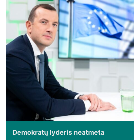
Demokratų lyderis neatmeta