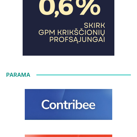
PARAMA