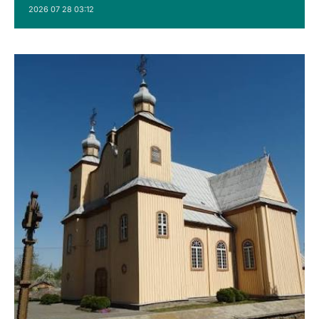
2026 07 28 03:12