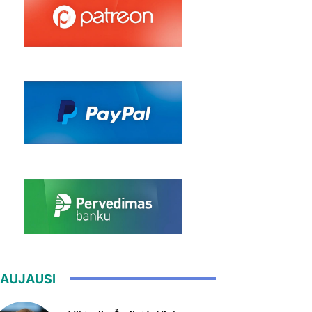
AUJAUSI