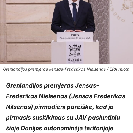
Grenlandijos premjeras Jensas-Frederikas Nielsenas / EPA nuotr.
Grenlandijos premjeras Jensas-
Frederikas Nielsenas (Jensas Frederikas
Nilsenas) pirmadienį pareiškė, kad jo
pirmasis susitikimas su JAV pasiuntiniu
šioje Danijos autonominėje teritorijoje