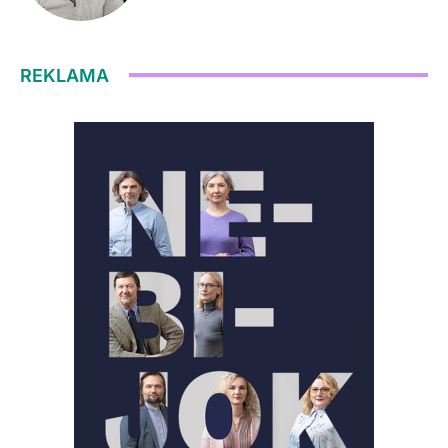
REKLAMA