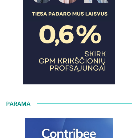
PARAMA