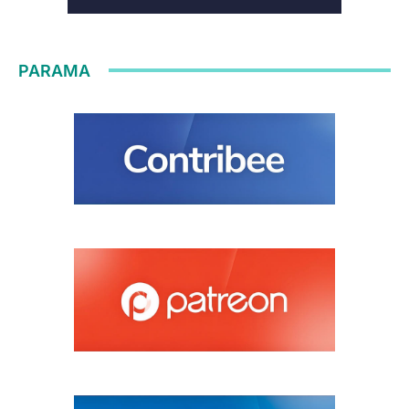
PARAMA