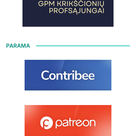
PARAMA