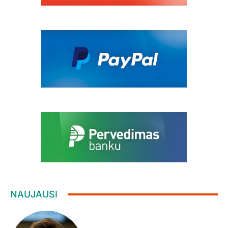
NAUJAUSI