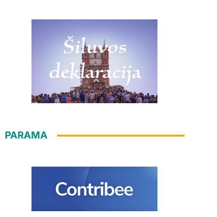
PARAMA