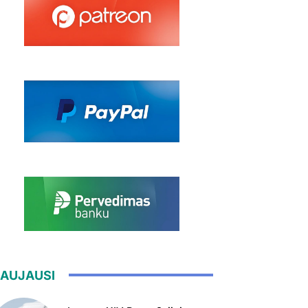
AUJAUSI