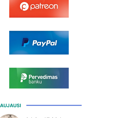
AUJAUSI