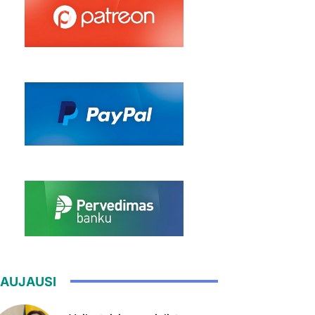
AUJAUSI