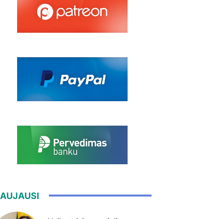
AUJAUSI