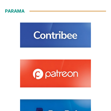
PARAMA