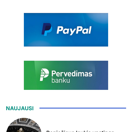
NAUJAUSI