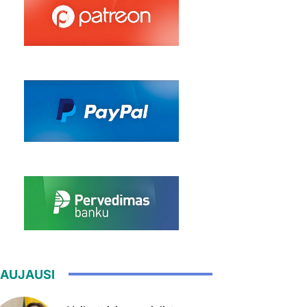
AUJAUSI