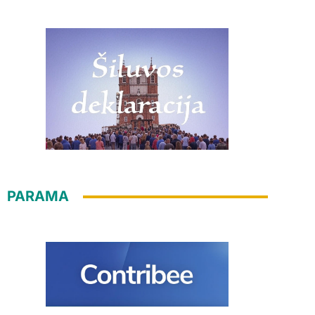
PARAMA