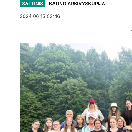
ŠALTINIS
KAUNO ARKIVYSKUPIJA
2024 06 15 02:46