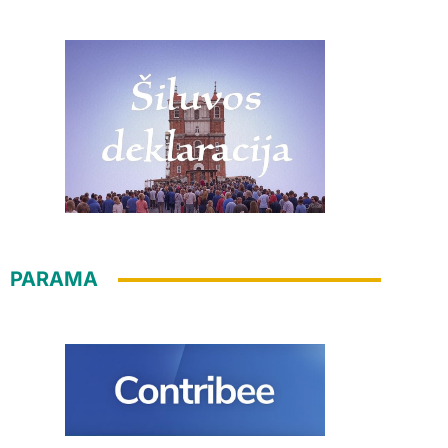
PARAMA