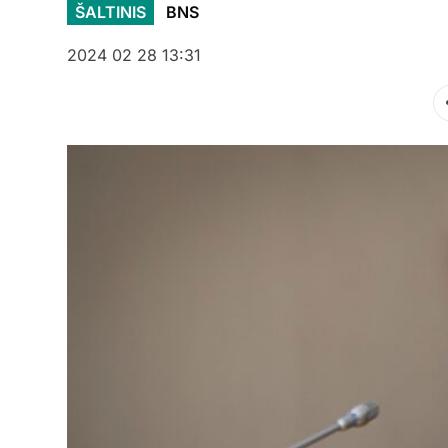
ŠALTINIS
BNS
2024 02 28 13:31