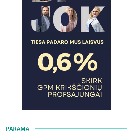
PARAMA