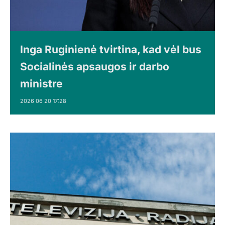
Inga Ruginienė tvirtina, kad vėl bus
Socialinės apsaugos ir darbo
ministre
2026 06 20 17:28