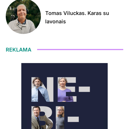
Tomas Viluckas. Karas su
lavonais
REKLAMA