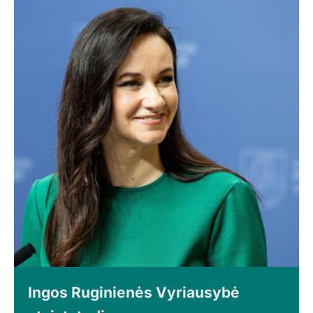
Ingos Ruginienės Vyriausybė