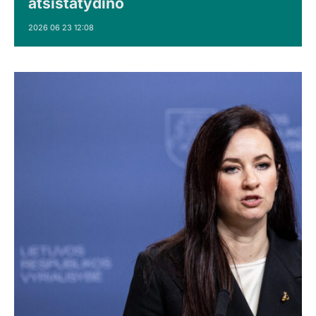
atsistatydino
2026 06 23 12:08