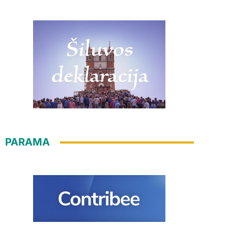
PARAMA