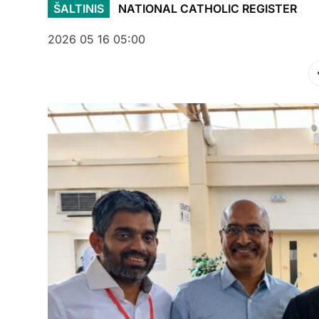
ŠALTINIS
NATIONAL CATHOLIC REGISTER
2026 05 16 05:00