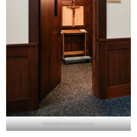
Asociatyvi Unsplash nuotr.