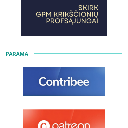
PARAMA