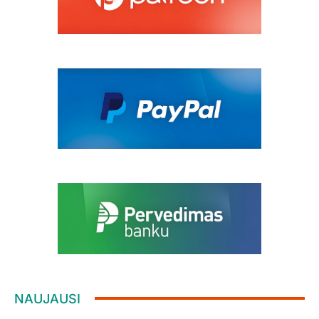
NAUJAUSI