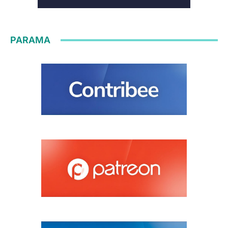
PARAMA