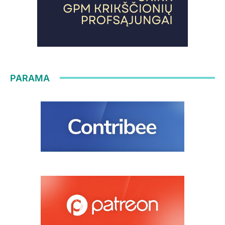
PARAMA