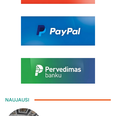
NAUJAUSI