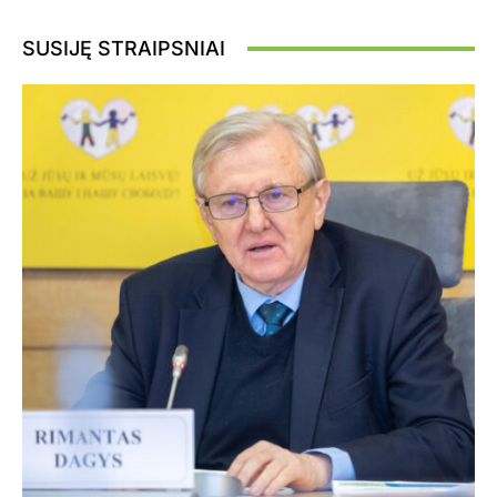
SUSIJĘ STRAIPSNIAI