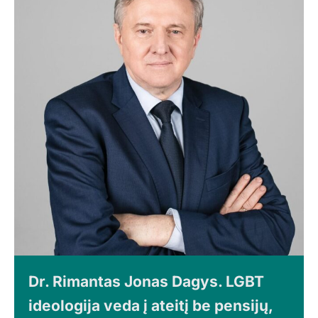
Dr. Rimantas Jonas Dagys. LGBT
ideologija veda į ateitį be pensijų,