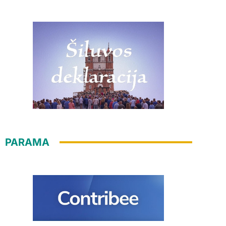
PARAMA