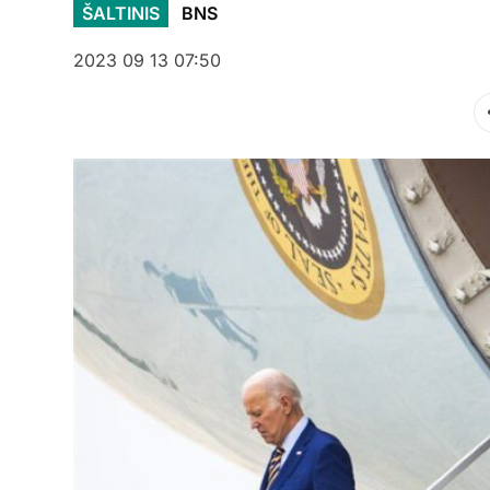
ŠALTINIS
BNS
2023 09 13 07:50