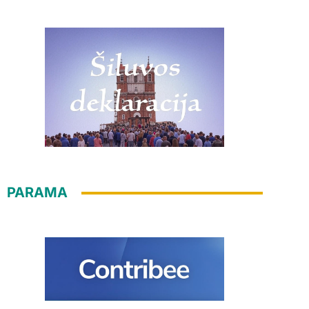
PARAMA