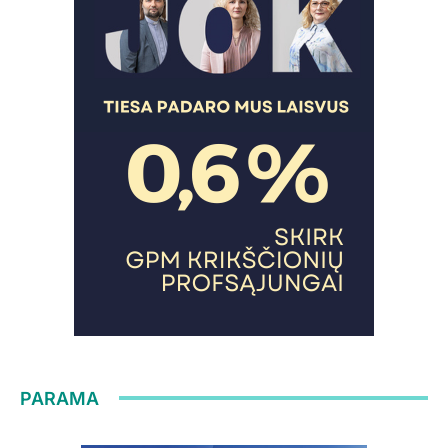
PARAMA