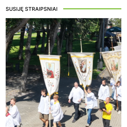
SUSIJĘ STRAIPSNIAI