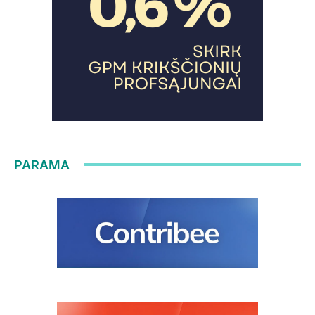
PARAMA