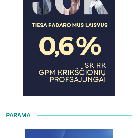
PARAMA