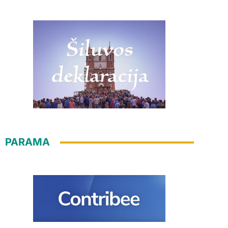
PARAMA