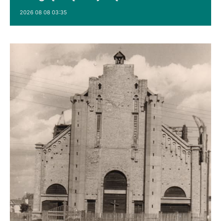
2026 08 08 03:35