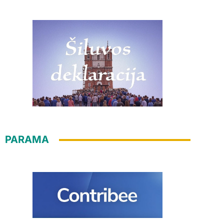
PARAMA