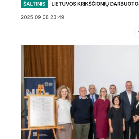
ŠALTINIS
LIETUVOS KRIKŠČIONIŲ DARBUOTO
2025 09 08 23:49