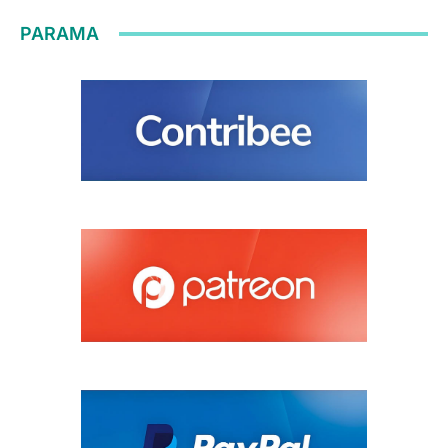
PARAMA