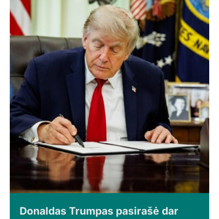
Donaldas Trumpas pasirašė dar