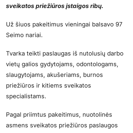
sveikatos priežiūros įstaigos ribų.
Už šiuos pakeitimus vieningai balsavo 97
Seimo nariai.
Tvarka teikti paslaugas iš nutolusių darbo
vietų galios gydytojams, odontologams,
slaugytojams, akušeriams, burnos
priežiūros ir kitiems sveikatos
specialistams.
Pagal priimtus pakeitimus, nuotolinės
asmens sveikatos priežiūros paslaugos