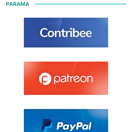
PARAMA