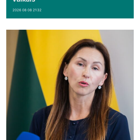
2026 08 08 21:32