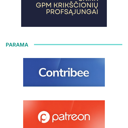
PARAMA