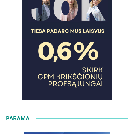
PARAMA