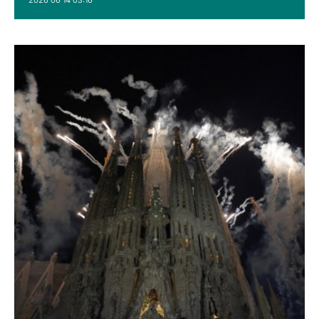
2026 06 14 03:16