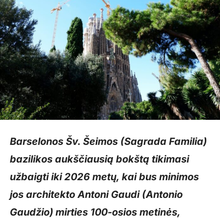
Barselonos Šv. Šeimos (Sagrada Familia)
bazilikos aukščiausią bokštą tikimasi
užbaigti iki 2026 metų, kai bus minimos
jos architekto Antoni Gaudi (Antonio
Gaudžio) mirties 100-osios metinės,