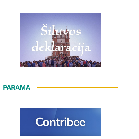
PARAMA