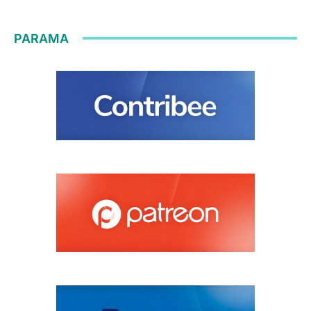
PARAMA