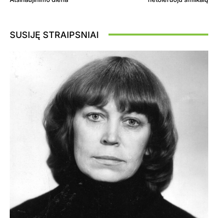
SUSIJĘ STRAIPSNIAI