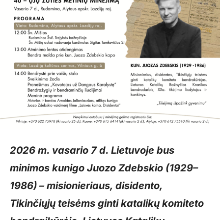
2026 m. vasario 7 d. Lietuvoje bus
minimos kunigo Juozo Zdebskio (1929–
1986) – misionieriaus, disidento,
Tikinčiųjų teisėms ginti katalikų komiteto