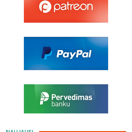
NAUJAUSI