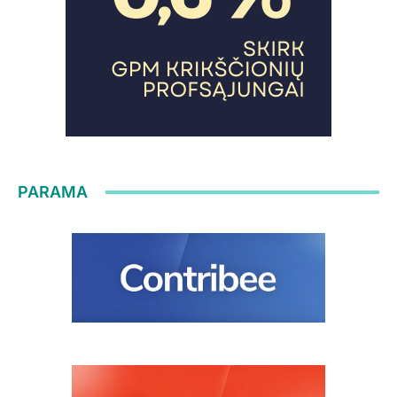
PARAMA