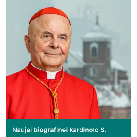
Naujai biografinei kardinolo S.