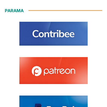
PARAMA