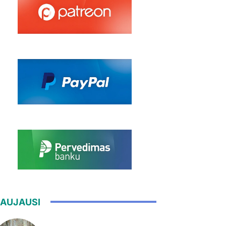
AUJAUSI