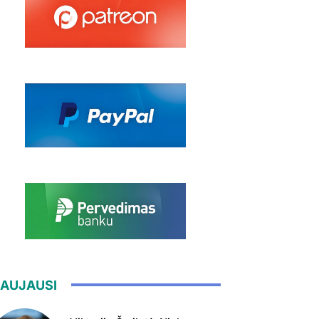
AUJAUSI