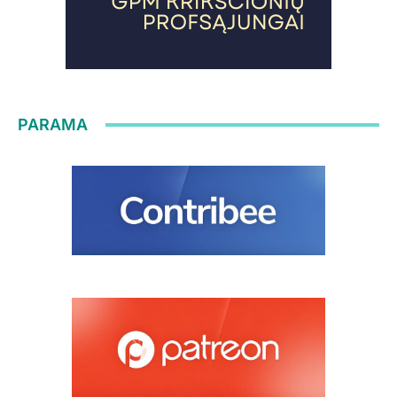
PARAMA