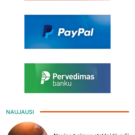
NAUJAUSI