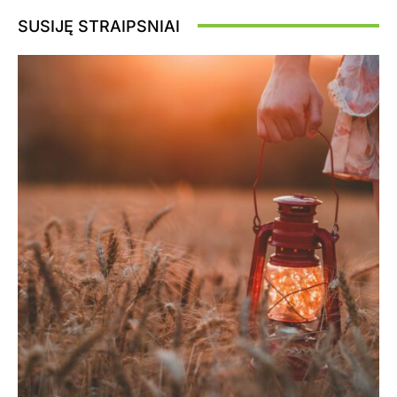
SUSIJĘ STRAIPSNIAI