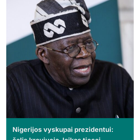
Nigerijos vyskupai prezidentui: