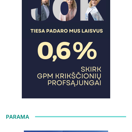
PARAMA